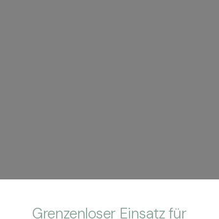
Grenzenloser Einsatz für