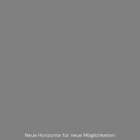
Neue Horizonte für neue Möglichkeiten